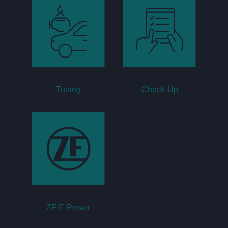
Tuning
Check-Up
ZF E-Power