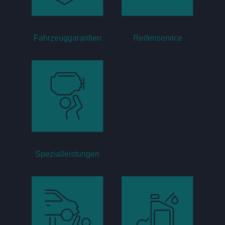
Fahrzeuggarantien
Reifenservice
Spezialleistungen