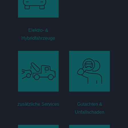
Elektro- &
Hybridfahrzeuge
zusätzliche Services
Gutachten &
Unfallschaden