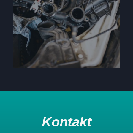
Kontakt