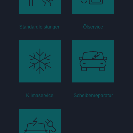
Standardleistungen
Ölservice
Klimaservice
Scheibenreparatur