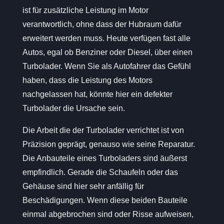
ist für zusätzliche Leistung im Motor
verantwortlich, ohne dass der Hubraum dafür
erweitert werden muss. Heute verfügen fast alle
Autos, egal ob Benziner oder Diesel, über einen
Turbolader. Wenn Sie als Autofahrer das Gefühl
haben, dass die Leistung des Motors
nachgelassen hat, könnte hier ein defekter
Turbolader die Ursache sein.
Die Arbeit die der Turbolader verrichtet ist von
Präzision geprägt, genauso wie seine Reparatur.
Die Anbauteile eines Turboladers sind äußerst
empfindlich. Gerade die Schaufeln oder das
Gehäuse sind hier sehr anfällig für
Beschädigungen. Wenn diese beiden Bauteile
einmal abgebrochen sind oder Risse aufweisen,