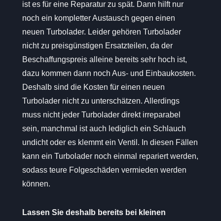
ist es für eine Reparatur zu spät. Dann hilft nur
noch ein kompletter Austausch gegen einen
neuen Turbolader. Leider gehören Turbolader
nicht zu preisgünstigen Ersatzteilen, da der
Beschaffungspreis alleine bereits sehr hoch ist,
dazu kommen dann noch Aus- und Einbaukosten.
Deshalb sind die Kosten für einen neuen
Turbolader nicht zu unterschätzen. Allerdings
muss nicht jeder Turbolader direkt irreparabel
sein, manchmal ist auch lediglich ein Schlauch
undicht oder es klemmt ein Ventil. In diesen Fällen
kann ein Turbolader noch einmal repariert werden,
sodass teure Folgeschäden vermieden werden
können.
Lassen Sie deshalb bereits bei kleinen