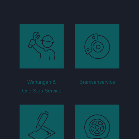
Wartungen &
Bremsenservice
One-Stop-Service