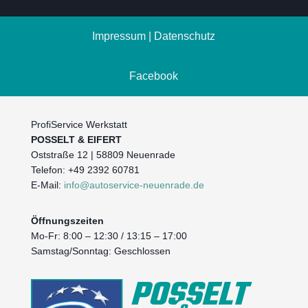
Impressum
|
Datenschutz
Facebook
ProfiService Werkstatt
POSSELT & EIFERT
Oststraße 12 | 58809 Neuenrade
Telefon: +49 2392 60781
E-Mail:
info@autoservice-neuenrade.de
Öffnungszeiten
Mo-Fr: 8:00 – 12:30 / 13:15 – 17:00
Samstag/Sonntag: Geschlossen