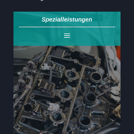
Spezialleistungen