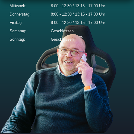
Mittwoch:
8:00 - 12:30 / 13:15 - 17:00 Uhr
Donnerstag:
8:00 - 12:30 / 13:15 - 17:00 Uhr
Freitag:
8:00 - 12:30 / 13:15 - 17:00 Uhr
Samstag:
Geschlossen
Sonntag:
Geschlossen