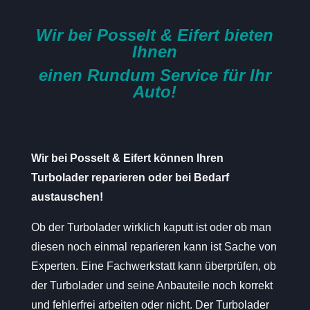
Wir bei Posselt & Eifert bieten
Ihnen
einen Rundum Service für Ihr
Auto!
Wir bei Posselt & Eifert können Ihren
Turbolader reparieren oder bei Bedarf
austauschen!
Ob der Turbolader wirklich kaputt ist oder ob man
diesen noch einmal reparieren kann ist Sache von
Experten. Eine Fachwerkstatt kann überprüfen, ob
der Turbolader und seine Anbauteile noch korrekt
und fehlerfrei arbeiten oder nicht. Der Turbolader