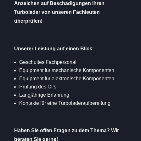
Anzeichen auf Beschädigungen Ihren
Turbolader von unseren Fachleuten
überprüfen!
Unserer Leistung auf einen Blick:
Geschultes Fachpersonal
Equipment für mechanische Komponenten
Equipment für elektronische Komponenten
Prüfung des Öl’s
Langjährige Erfahrung
Kontakte für eine Turboladeraufbereitung
Haben Sie offen Fragen zu dem Thema? Wir
beraten Sie gerne!